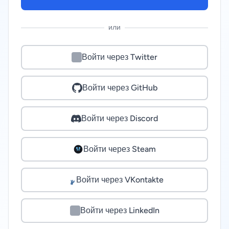
или
Войти через Twitter
Войти через GitHub
Войти через Discord
Войти через Steam
Войти через VKontakte
Войти через LinkedIn